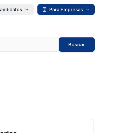
andidatos
Para Empresas
Buscar