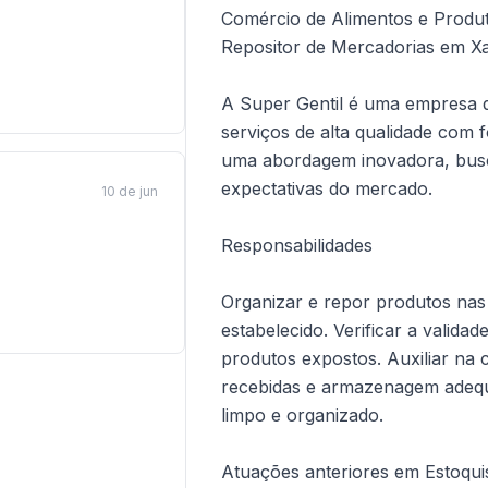
Comércio de Alimentos e Produ
Repositor de Mercadorias em X
A Super Gentil é uma empresa d
serviços de alta qualidade com 
uma abordagem inovadora, bus
expectativas do mercado.
10 de jun
Responsabilidades
Organizar e repor produtos nas
estabelecido. Verificar a valida
produtos expostos. Auxiliar na
recebidas e armazenagem adequ
limpo e organizado.
Atuações anteriores em Estoqui