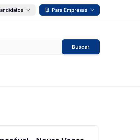
andidatos
Para Empresas
Buscar