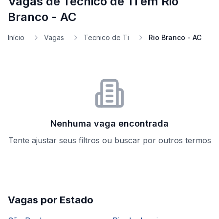
Vagas de Tecnico de Ti em Rio
Branco - AC
Início
Vagas
Tecnico de Ti
Rio Branco - AC
Nenhuma vaga encontrada
Tente ajustar seus filtros ou buscar por outros termos
Vagas por Estado