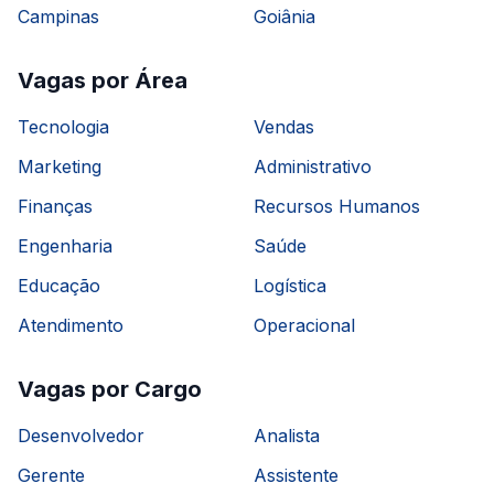
Campinas
Goiânia
Vagas por Área
Tecnologia
Vendas
Marketing
Administrativo
Finanças
Recursos Humanos
Engenharia
Saúde
Educação
Logística
Atendimento
Operacional
Vagas por Cargo
Desenvolvedor
Analista
Gerente
Assistente