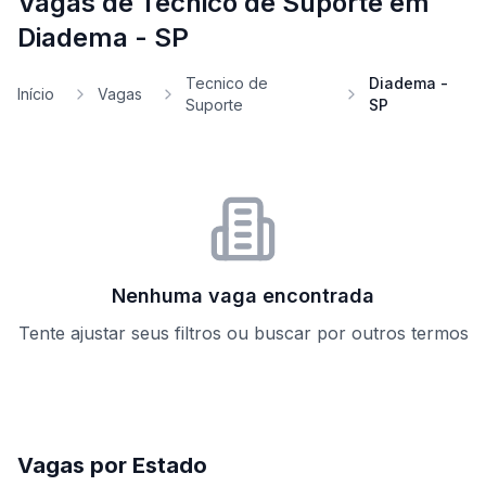
Vagas de Tecnico de Suporte em
Diadema - SP
Tecnico de
Diadema -
Início
Vagas
Suporte
SP
Nenhuma vaga encontrada
Tente ajustar seus filtros ou buscar por outros termos
Vagas por Estado