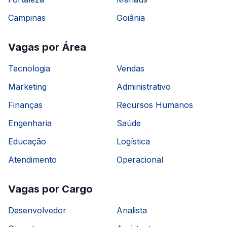
Campinas
Goiânia
Vagas por Área
Tecnologia
Vendas
Marketing
Administrativo
Finanças
Recursos Humanos
Engenharia
Saúde
Educação
Logística
Atendimento
Operacional
Vagas por Cargo
Desenvolvedor
Analista