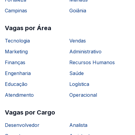
Campinas
Goiânia
Vagas por Área
Tecnologia
Vendas
Marketing
Administrativo
Finanças
Recursos Humanos
Engenharia
Saúde
Educação
Logística
Atendimento
Operacional
Vagas por Cargo
Desenvolvedor
Analista