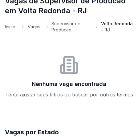
Vagas de Supervisor de Producao
em Volta Redonda - RJ
Supervisor de
Volta Redonda
Início
Vagas
Producao
- RJ
Nenhuma vaga encontrada
Tente ajustar seus filtros ou buscar por outros termos
Vagas por Estado