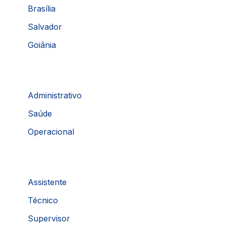
Brasília
Salvador
Goiânia
Administrativo
Saúde
Operacional
Assistente
Técnico
Supervisor