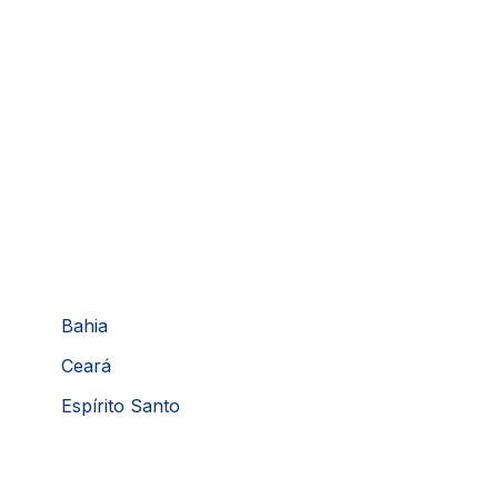
Bahia
Ceará
Espírito Santo