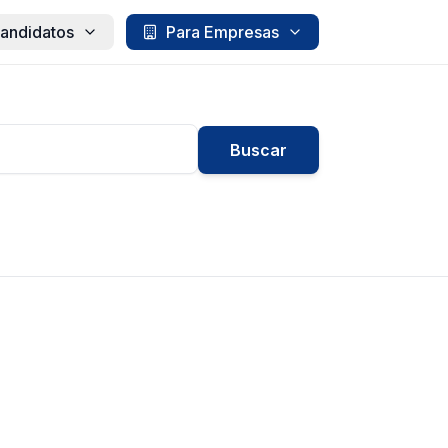
andidatos
Para Empresas
Buscar