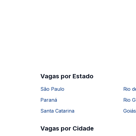
Vagas por Estado
São Paulo
Rio d
Paraná
Rio G
Santa Catarina
Goiás
Vagas por Cidade