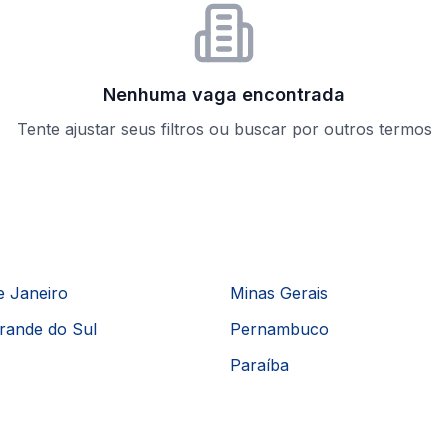
Nenhuma vaga encontrada
Tente ajustar seus filtros ou buscar por outros termos
e Janeiro
Minas Gerais
rande do Sul
Pernambuco
Paraíba