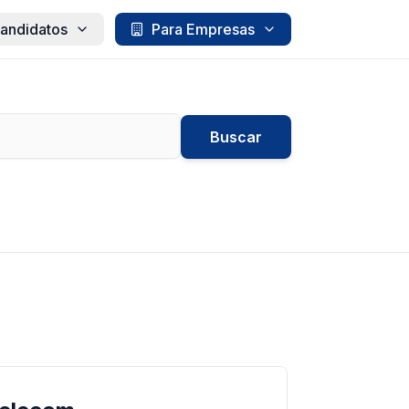
andidatos
Para Empresas
Buscar