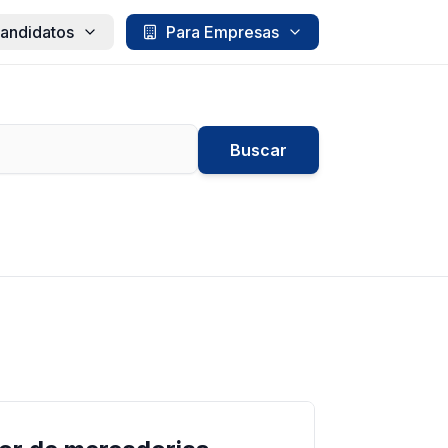
andidatos
Para Empresas
Buscar