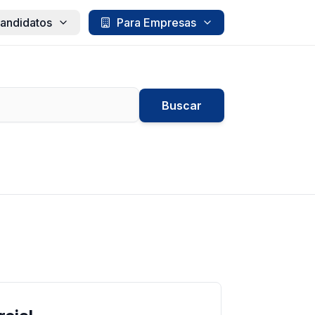
andidatos
Para Empresas
Buscar