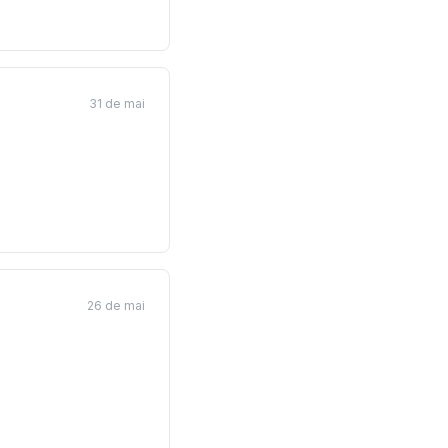
31 de mai
26 de mai