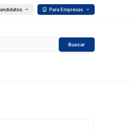
andidatos
Para Empresas
Buscar