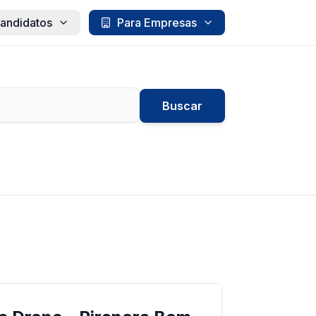
andidatos
Para Empresas
Buscar