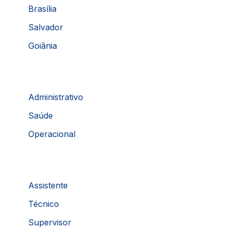
Brasília
Salvador
Goiânia
Administrativo
Saúde
Operacional
Assistente
Técnico
Supervisor