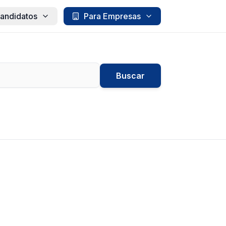
andidatos
Para Empresas
Buscar