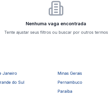
Nenhuma vaga encontrada
Tente ajustar seus filtros ou buscar por outros termos
e Janeiro
Minas Gerais
rande do Sul
Pernambuco
Paraíba