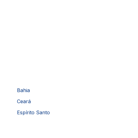
Bahia
Ceará
Espírito Santo