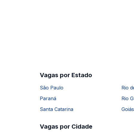
Vagas por Estado
São Paulo
Rio d
Paraná
Rio G
Santa Catarina
Goiás
Vagas por Cidade