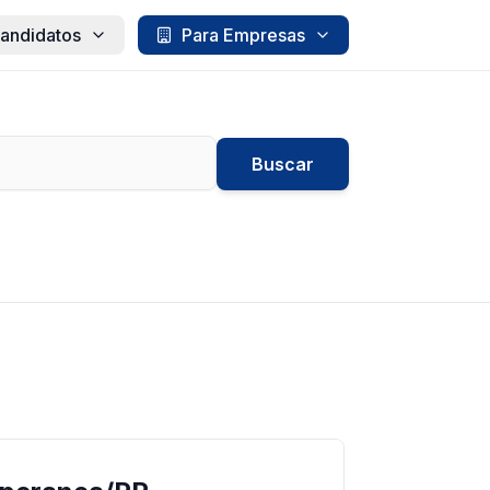
andidatos
Para Empresas
Buscar