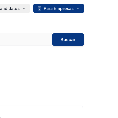
andidatos
Para Empresas
Buscar