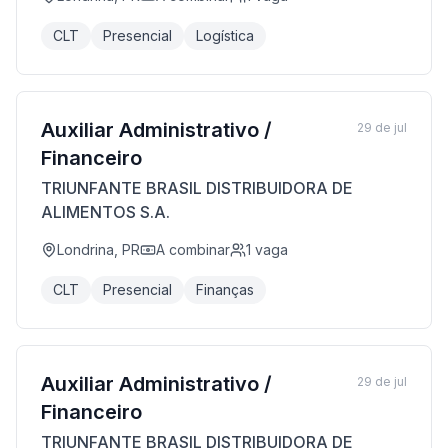
CLT
Presencial
Logística
Auxiliar Administrativo /
29 de jul
Financeiro
TRIUNFANTE BRASIL DISTRIBUIDORA DE
ALIMENTOS S.A.
Londrina, PR
A combinar
1
vaga
CLT
Presencial
Finanças
Auxiliar Administrativo /
29 de jul
Financeiro
TRIUNFANTE BRASIL DISTRIBUIDORA DE