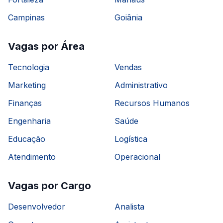
Campinas
Goiânia
Vagas por Área
Tecnologia
Vendas
Marketing
Administrativo
Finanças
Recursos Humanos
Engenharia
Saúde
Educação
Logística
Atendimento
Operacional
Vagas por Cargo
Desenvolvedor
Analista