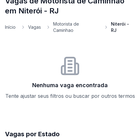
Vagas de Motorista de Caminhao
em Niterói - RJ
Motorista de
Niterói -
Início
Vagas
Caminhao
RJ
Nenhuma vaga encontrada
Tente ajustar seus filtros ou buscar por outros termos
Vagas por Estado