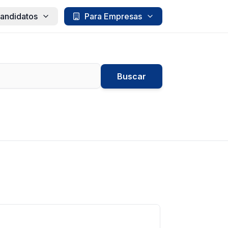
andidatos
Para Empresas
Buscar