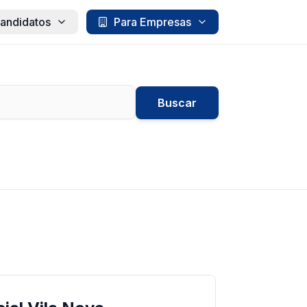
andidatos
Para Empresas
Buscar