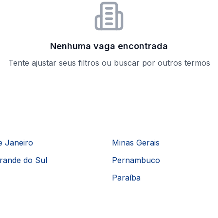
Nenhuma vaga encontrada
Tente ajustar seus filtros ou buscar por outros termos
e Janeiro
Minas Gerais
rande do Sul
Pernambuco
Paraíba