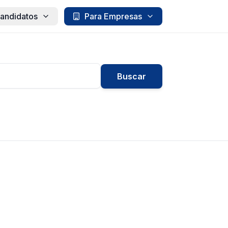
andidatos
Para Empresas
Buscar