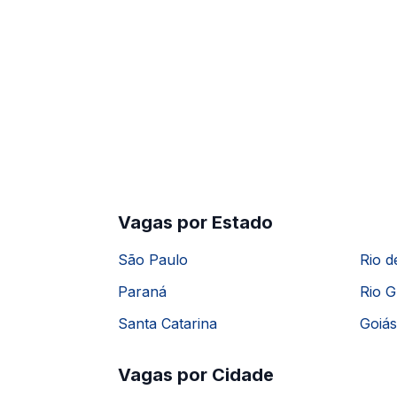
Vagas por Estado
São Paulo
Rio d
Paraná
Rio G
Santa Catarina
Goiás
Vagas por Cidade