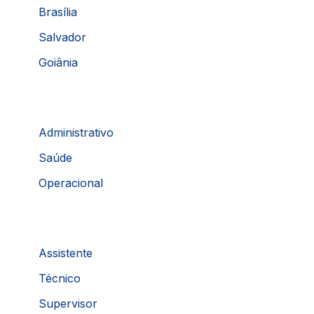
Brasília
Salvador
Goiânia
Administrativo
Saúde
Operacional
Assistente
Técnico
Supervisor