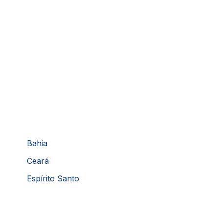
Bahia
Ceará
Espírito Santo