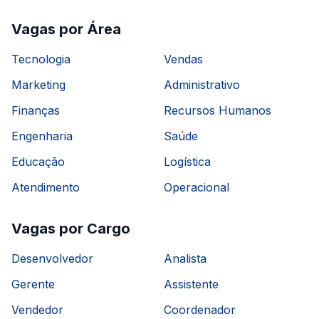
Vagas por Área
Tecnologia
Vendas
Marketing
Administrativo
Finanças
Recursos Humanos
Engenharia
Saúde
Educação
Logística
Atendimento
Operacional
Vagas por Cargo
Desenvolvedor
Analista
Gerente
Assistente
Vendedor
Coordenador