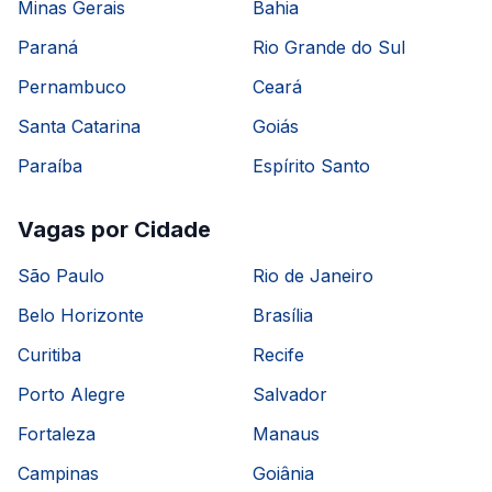
Minas Gerais
Bahia
Paraná
Rio Grande do Sul
Pernambuco
Ceará
Santa Catarina
Goiás
Paraíba
Espírito Santo
Vagas por Cidade
São Paulo
Rio de Janeiro
Belo Horizonte
Brasília
Curitiba
Recife
Porto Alegre
Salvador
Fortaleza
Manaus
Campinas
Goiânia