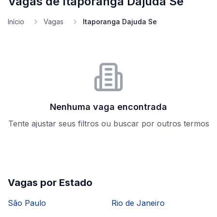
Vagas de Itaporanga Dajuda Se
Início
Vagas
Itaporanga Dajuda Se
Nenhuma vaga encontrada
Tente ajustar seus filtros ou buscar por outros termos
Vagas por Estado
São Paulo
Rio de Janeiro