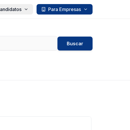
andidatos
Para Empresas
Buscar