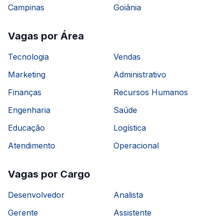
Campinas
Goiânia
Vagas por Área
Tecnologia
Vendas
Marketing
Administrativo
Finanças
Recursos Humanos
Engenharia
Saúde
Educação
Logística
Atendimento
Operacional
Vagas por Cargo
Desenvolvedor
Analista
Gerente
Assistente