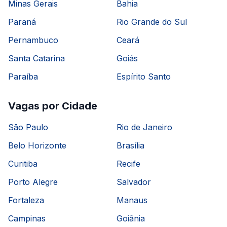
Minas Gerais
Bahia
Paraná
Rio Grande do Sul
Pernambuco
Ceará
Santa Catarina
Goiás
Paraíba
Espírito Santo
Vagas por Cidade
São Paulo
Rio de Janeiro
Belo Horizonte
Brasília
Curitiba
Recife
Porto Alegre
Salvador
Fortaleza
Manaus
Campinas
Goiânia