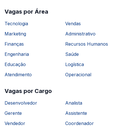
Vagas por Área
Tecnologia
Vendas
Marketing
Administrativo
Finanças
Recursos Humanos
Engenharia
Saúde
Educação
Logística
Atendimento
Operacional
Vagas por Cargo
Desenvolvedor
Analista
Gerente
Assistente
Vendedor
Coordenador