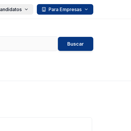
andidatos
Para Empresas
Buscar