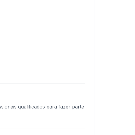
sionais qualificados para fazer parte