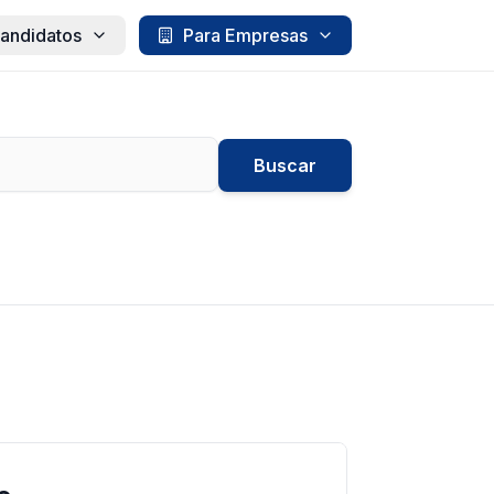
andidatos
Para Empresas
Buscar