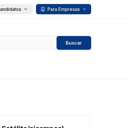
andidatos
Para Empresas
Buscar