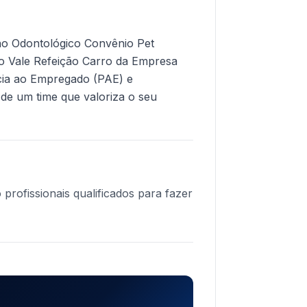
no Odontológico Convênio Pet
o Vale Refeição Carro da Empresa
cia ao Empregado (PAE) e
de um time que valoriza o seu
profissionais qualificados para fazer