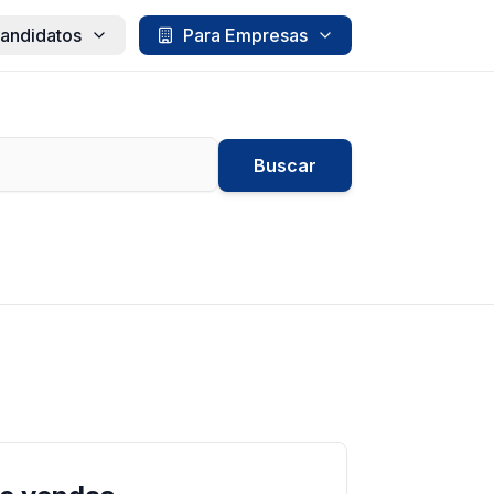
andidatos
Para Empresas
Buscar