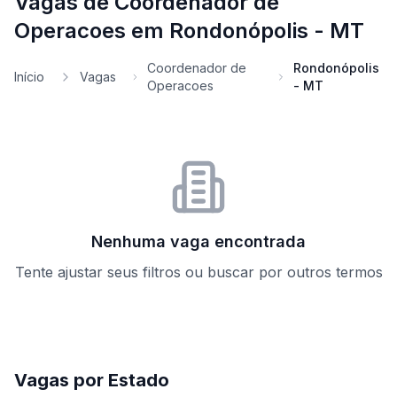
Vagas de Coordenador de
Operacoes em Rondonópolis - MT
Coordenador de
Rondonópolis
Início
Vagas
Operacoes
- MT
Nenhuma vaga encontrada
Tente ajustar seus filtros ou buscar por outros termos
Vagas por Estado