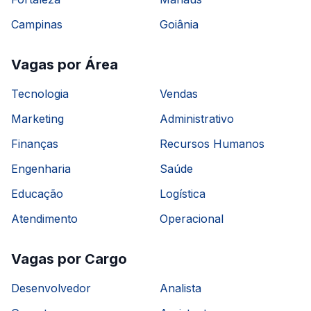
Campinas
Goiânia
Vagas por Área
Tecnologia
Vendas
Marketing
Administrativo
Finanças
Recursos Humanos
Engenharia
Saúde
Educação
Logística
Atendimento
Operacional
Vagas por Cargo
Desenvolvedor
Analista