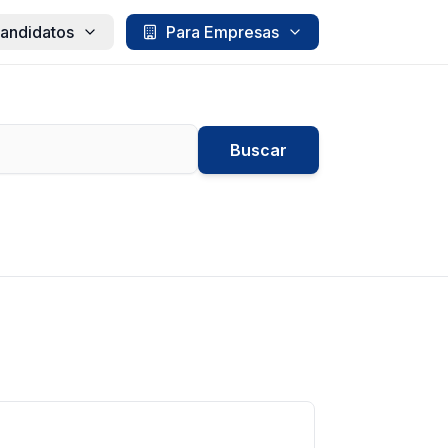
andidatos
Para Empresas
Buscar