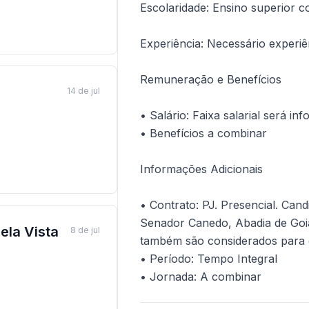
Escolaridade: Ensino superior 
Experiência: Necessário experiê
Remuneração e Benefícios
14 de jul
• Salário: Faixa salarial será in
• Benefícios a combinar
Informações Adicionais
• Contrato: PJ. Presencial. Cand
Senador Canedo, Abadia de Goi
ela Vista
8 de jul
também são considerados para 
• Período: Tempo Integral
• Jornada: A combinar