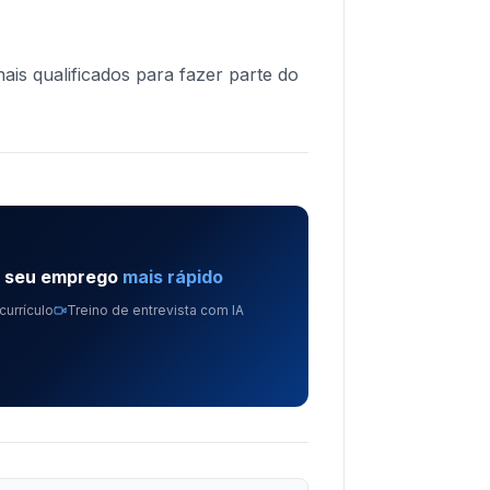
ais qualificados para fazer parte do
e seu emprego
mais rápido
currículo
Treino de entrevista com IA