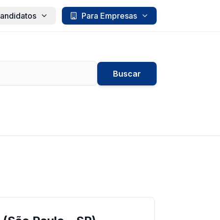
andidatos
Para Empresas
Buscar