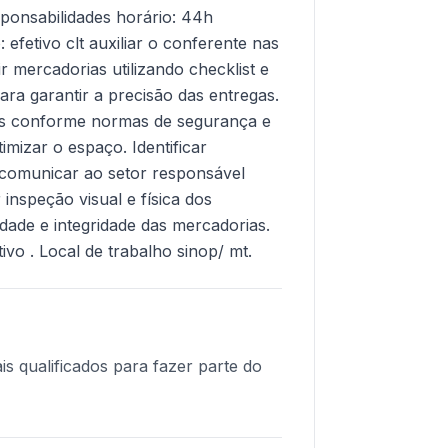
ponsabilidades horário: 44h
efetivo clt auxiliar o conferente nas
r mercadorias utilizando checklist e
ara garantir a precisão das entregas.
os conforme normas de segurança e
imizar o espaço. Identificar
e comunicar ao setor responsável
 inspeção visual e física dos
dade e integridade das mercadorias.
ivo . Local de trabalho sinop/ mt.
is qualificados para fazer parte do