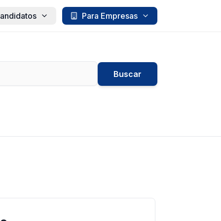
andidatos
Para Empresas
Buscar