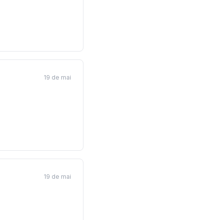
19 de mai
19 de mai