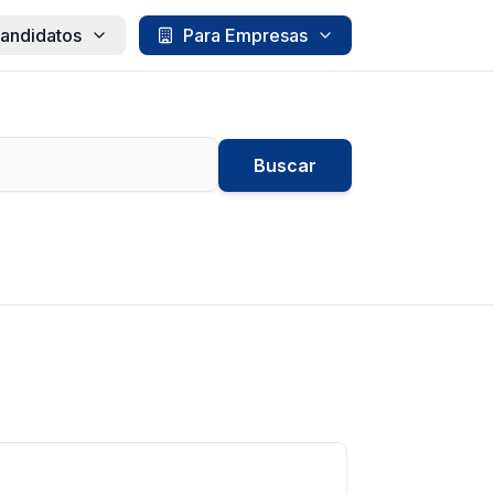
andidatos
Para Empresas
Buscar