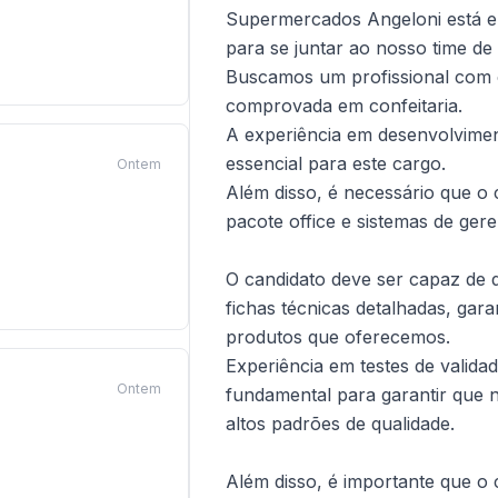
Supermercados Angeloni está em
para se juntar ao nosso time de
Buscamos um profissional com 
comprovada em confeitaria.
A experiência em desenvolvimen
essencial para este cargo.
Ontem
Além disso, é necessário que o 
pacote office e sistemas de ger
O candidato deve ser capaz de 
fichas técnicas detalhadas, gara
produtos que oferecemos.
Experiência em testes de valida
Ontem
fundamental para garantir que 
altos padrões de qualidade.
Além disso, é importante que o 