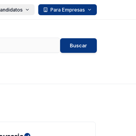
andidatos
Para Empresas
Buscar