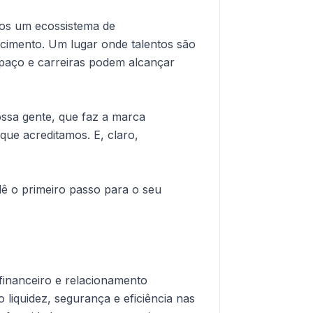
os um ecossistema de
cimento. Um lugar onde talentos são
paço e carreiras podem alcançar
ossa gente, que faz a marca
que acreditamos. E, claro,
dê o primeiro passo para o seu
 financeiro e relacionamento
 liquidez, segurança e eficiência nas