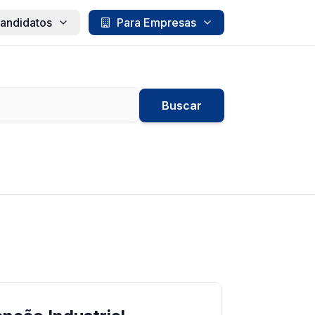
andidatos
Para Empresas
Buscar