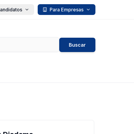
andidatos
Para Empresas
Buscar