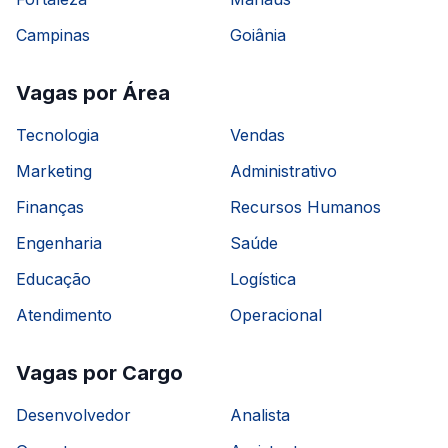
Campinas
Goiânia
Vagas por Área
Tecnologia
Vendas
Marketing
Administrativo
Finanças
Recursos Humanos
Engenharia
Saúde
Educação
Logística
Atendimento
Operacional
Vagas por Cargo
Desenvolvedor
Analista