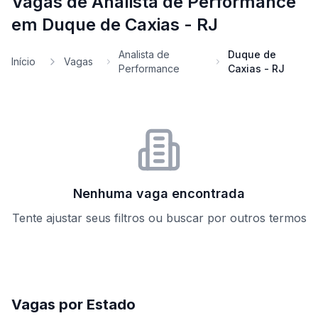
Vagas de Analista de Performance
em Duque de Caxias - RJ
Analista de
Duque de
Início
Vagas
Performance
Caxias - RJ
Nenhuma vaga encontrada
Tente ajustar seus filtros ou buscar por outros termos
Vagas por Estado