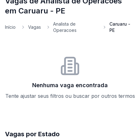
Vagas de Analista de Operacoes
em Caruaru - PE
Analista de
Caruaru -
Início
Vagas
Operacoes
PE
Nenhuma vaga encontrada
Tente ajustar seus filtros ou buscar por outros termos
Vagas por Estado