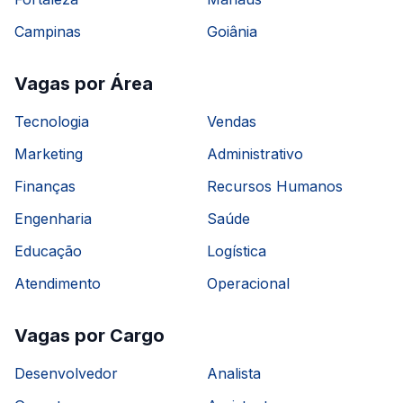
Campinas
Goiânia
Vagas por Área
Tecnologia
Vendas
Marketing
Administrativo
Finanças
Recursos Humanos
Engenharia
Saúde
Educação
Logística
Atendimento
Operacional
Vagas por Cargo
Desenvolvedor
Analista