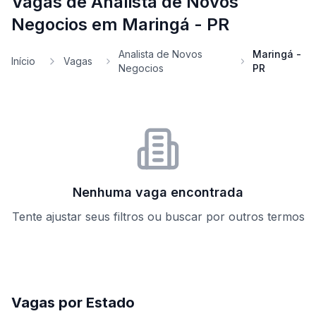
Vagas de Analista de Novos
Negocios em Maringá - PR
Analista de Novos
Maringá -
Início
Vagas
Negocios
PR
Nenhuma vaga encontrada
Tente ajustar seus filtros ou buscar por outros termos
Vagas por Estado