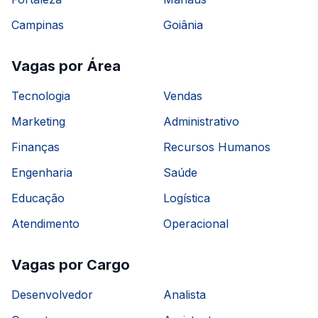
Campinas
Goiânia
Vagas por Área
Tecnologia
Vendas
Marketing
Administrativo
Finanças
Recursos Humanos
Engenharia
Saúde
Educação
Logística
Atendimento
Operacional
Vagas por Cargo
Desenvolvedor
Analista