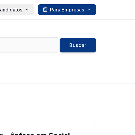
andidatos
Para Empresas
Buscar