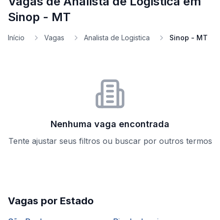
Vagas de Analista de Logistica em
Sinop - MT
Início
Vagas
Analista de Logistica
Sinop - MT
Nenhuma vaga encontrada
Tente ajustar seus filtros ou buscar por outros termos
Vagas por Estado