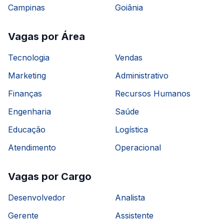
Campinas
Goiânia
Vagas por Área
Tecnologia
Vendas
Marketing
Administrativo
Finanças
Recursos Humanos
Engenharia
Saúde
Educação
Logística
Atendimento
Operacional
Vagas por Cargo
Desenvolvedor
Analista
Gerente
Assistente