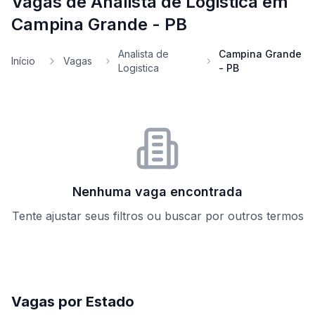
Vagas de Analista de Logistica em
Campina Grande - PB
Analista de
Campina Grande
Início
Vagas
Logistica
- PB
Nenhuma vaga encontrada
Tente ajustar seus filtros ou buscar por outros termos
Vagas por Estado