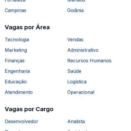
Campinas
Goiânia
Vagas por Área
Tecnologia
Vendas
Marketing
Administrativo
Finanças
Recursos Humanos
Engenharia
Saúde
Educação
Logística
Atendimento
Operacional
Vagas por Cargo
Desenvolvedor
Analista