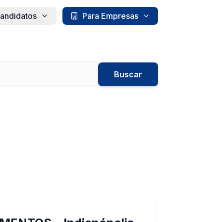
andidatos
Para Empresas
Buscar