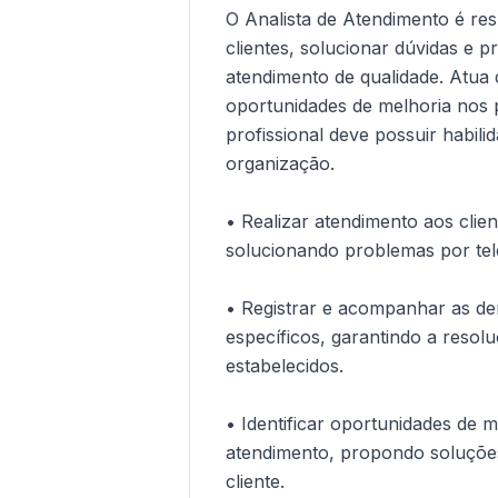
O Analista de Atendimento é re
clientes, solucionar dúvidas e 
atendimento de qualidade. Atua 
oportunidades de melhoria nos 
profissional deve possuir habil
organização.
• Realizar atendimento aos clie
solucionando problemas por tele
• Registrar e acompanhar as de
específicos, garantindo a resol
estabelecidos.
• Identificar oportunidades de 
atendimento, propondo soluções
cliente.