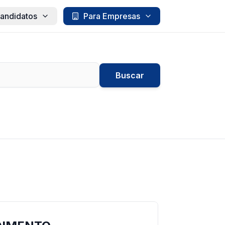
andidatos
Para Empresas
Buscar