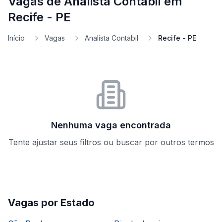
Vagas de Analista Contabil em
Recife - PE
Início
Vagas
Analista Contabil
Recife - PE
Nenhuma vaga encontrada
Tente ajustar seus filtros ou buscar por outros termos
Vagas por Estado