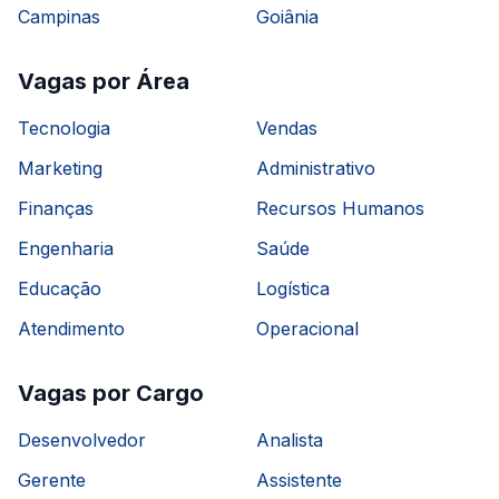
Campinas
Goiânia
Vagas por Área
Tecnologia
Vendas
Marketing
Administrativo
Finanças
Recursos Humanos
Engenharia
Saúde
Educação
Logística
Atendimento
Operacional
Vagas por Cargo
Desenvolvedor
Analista
Gerente
Assistente