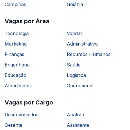
Campinas
Goiânia
Vagas por Área
Tecnologia
Vendas
Marketing
Administrativo
Finanças
Recursos Humanos
Engenharia
Saúde
Educação
Logística
Atendimento
Operacional
Vagas por Cargo
Desenvolvedor
Analista
Gerente
Assistente