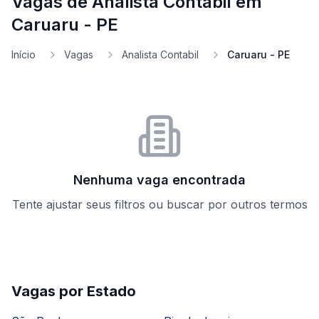
Vagas de Analista Contabil em
Caruaru - PE
Início
Vagas
Analista Contabil
Caruaru - PE
Nenhuma vaga encontrada
Tente ajustar seus filtros ou buscar por outros termos
Vagas por Estado