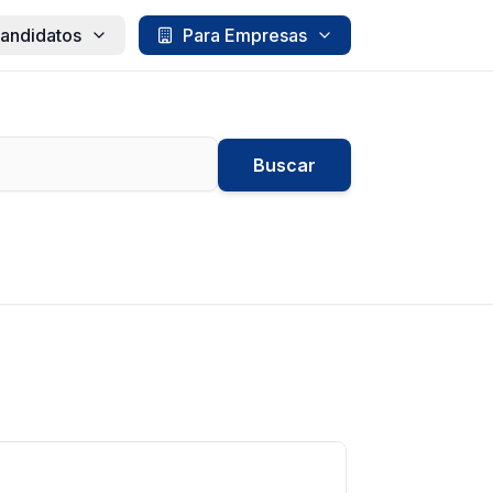
andidatos
Para Empresas
Buscar