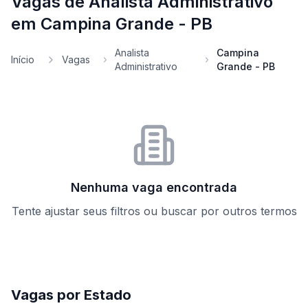
Vagas de Analista Administrativo
em Campina Grande - PB
Analista
Campina
Início
Vagas
Administrativo
Grande - PB
Nenhuma vaga encontrada
Tente ajustar seus filtros ou buscar por outros termos
Vagas por Estado