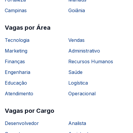
Campinas
Goiânia
Vagas por Área
Tecnologia
Vendas
Marketing
Administrativo
Finanças
Recursos Humanos
Engenharia
Saúde
Educação
Logística
Atendimento
Operacional
Vagas por Cargo
Desenvolvedor
Analista