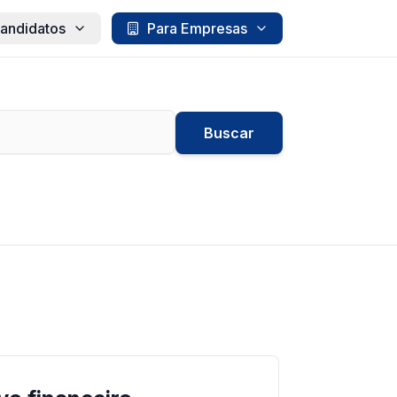
andidatos
Para Empresas
Buscar